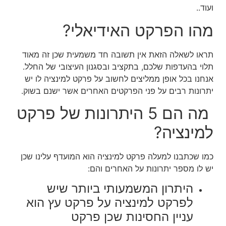
ועוד..
מהו הפרקט האידיאלי?
תראו לשאלה הזאת אין תשובה חד משמעית שכן זה מאוד
תלוי בהעדפות שלכם, בתקציב ובסגנון העיצובי של החלל.
אנחנו בכל אופן ממליצים לחשוב על פרקט למינציה לו יש
יתרונות רבים על פני הפרקטים האחרים אשר ישנם בשוק.
מה הם 5 היתרונות של פרקט
למינציה?
כמו שכתבנו למעלה פרקט למינציה הוא המועדף עלינו שכן
יש לו מספר יתרונות על האחרים והם:
היתרון המשמעותי ביותר שיש
לפרקט למינציה על פרקט עץ הוא
עניין החסינות שכן
פרקט