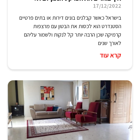
17/12/2022
בישראל כאשר קבלנים בונים דירות או בתים פרטיים
הסטנדרט הוא לכסות את הבטון עם מרצפות
קרמיקה שכן הרבה יותר קל לנקות ולשמור עליהם
לאורך שנים
קרא עוד