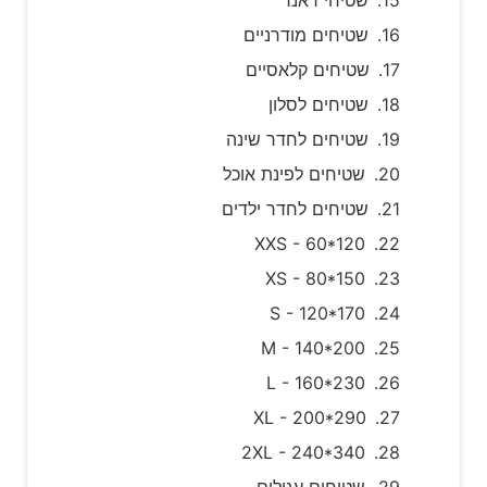
שטיחים מודרניים
שטיחים קלאסיים
שטיחים לסלון
שטיחים לחדר שינה
שטיחים לפינת אוכל
שטיחים לחדר ילדים
XXS - 60*120
XS - 80*150
S - 120*170
M - 140*200
L - 160*230
XL - 200*290
2XL - 240*340
שטיחים עגולים