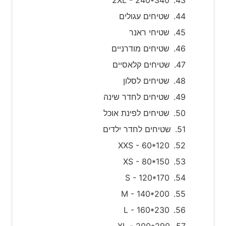
שטיחים עגולים
שטיחי ראנר
שטיחים מודרניים
שטיחים קלאסיים
שטיחים לסלון
שטיחים לחדר שינה
שטיחים לפינת אוכל
שטיחים לחדר ילדים
XXS - 60*120
XS - 80*150
S - 120*170
M - 140*200
L - 160*230
XL - 200*290