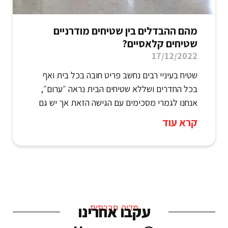
מהם ההבדלים בין שטיחים מודרניים
שטיחים קלאסיים?
17/12/2022
שטיח בעיניי רבים נחשב פריט חובה בכל בית ואף
בכל החדרים ושללא שטיחים הבית נראה ״ערום״,
אנחנו לגמרי מסכימים עם הגישה הזאת אך יש גם
קרא עוד
עקבו אחרינו
מדיה חברתית