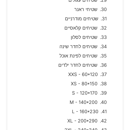
שטיחי ראנר
שטיחים מודרניים
שטיחים קלאסיים
שטיחים לסלון
שטיחים לחדר שינה
שטיחים לפינת אוכל
שטיחים לחדר ילדים
XXS - 60*120
XS - 80*150
S - 120*170
M - 140*200
L - 160*230
XL - 200*290
2XL - 240*340