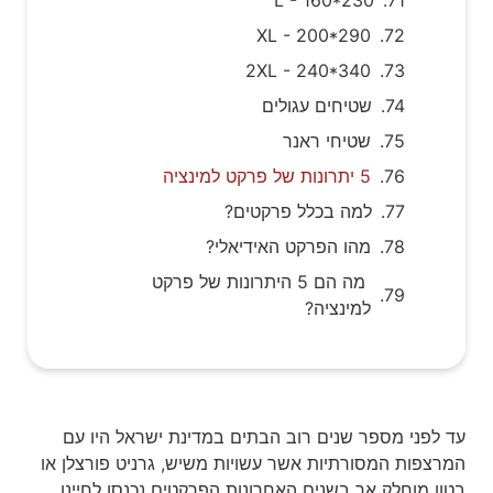
XL - 200*290
2XL - 240*340
שטיחים עגולים
שטיחי ראנר
5 יתרונות של פרקט למינציה
למה בכלל פרקטים?
מהו הפרקט האידיאלי?
מה הם 5 היתרונות של פרקט
למינציה?
עד לפני מספר שנים רוב הבתים במדינת ישראל היו עם
המרצפות המסורתיות אשר עשויות משיש, גרניט פורצלן או
בטון מוחלק אך בשנים האחרונות הפרקטים נכנסו לחיינו