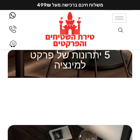
משלוח חינם ברכישה מעל 499₪
5 יתרונות של פרקט
למינציה