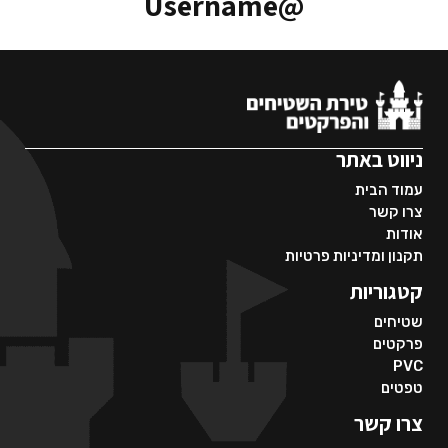
@Username
ניווט באתר
עמוד הבית
צרו קשר
אודות
תקנון ומדיניות פרטיות
קטגוריות
שטיחים
פרקטים
PVC
טפטים
צרו קשר