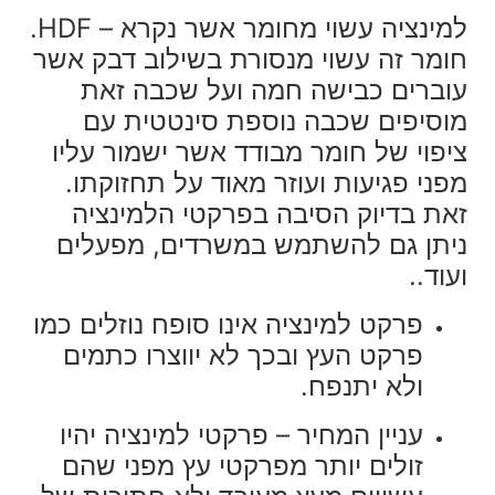
למינציה
עשוי מחומר אשר נקרא – HDF.
חומר זה עשוי מנסורת בשילוב דבק אשר
עוברים כבישה חמה ועל שכבה זאת
מוסיפים שכבה נוספת סינטטית
עם
ציפוי של חומר מבודד אשר ישמור עליו
מפני פגיעות ועוזר מאוד על תחזוקתו.
זאת בדיוק הסיבה בפרקטי הלמינציה
ניתן גם להשתמ
ש במשרדים, מפעלים
ועוד..
פרקט למינציה אינו סופח נוזלים כמו
פרקט העץ ובכך לא יווצרו כתמים
ולא יתנפח.
עניין המחיר – פרקטי למינציה יהיו
זולים יותר מפרקטי עץ מפני שהם