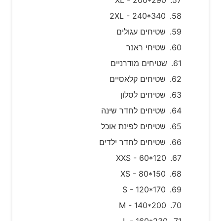
2XL - 240*340
שטיחים עגולים
שטיחי ראנר
שטיחים מודרניים
שטיחים קלאסיים
שטיחים לסלון
שטיחים לחדר שינה
שטיחים לפינת אוכל
שטיחים לחדר ילדים
XXS - 60*120
XS - 80*150
S - 120*170
M - 140*200
L - 160*230