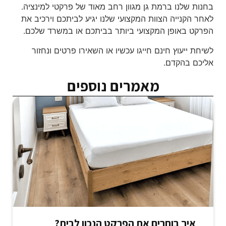
בחנות שלנו ברמת גן מגוון רחב מאוד של פרקטי למינציה.
לאחר הקנייה הצוות המקצועי שלנו יגיע לביתכם וירכיב את
הפרקט באופן המקצועי ביותר בביתכם או במשרד שלכם.
לשיחת ייעוץ חינם חייגו עכשיו או השאירו פרטים ונחזור
אליכם בהקדם.
מאמרים נוספים
איך בוחרים את הפרקט הנכון לבית?