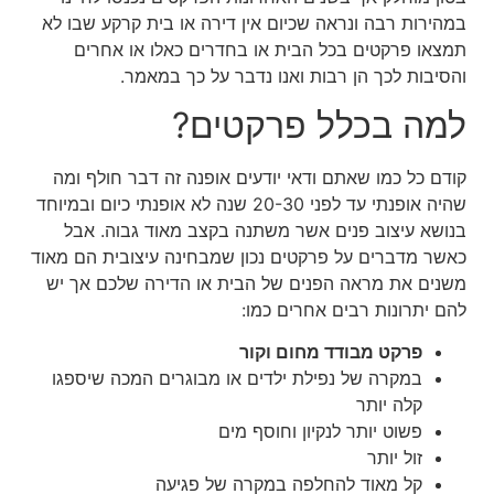
במהירות רבה ונראה שכיום אין דירה או בית קרקע שבו לא
תמצאו פרקטים בכל הבית או בחדרים כאלו או אחרים
והסיבות לכך הן רבות ואנו נדבר על כך במאמר.
למה בכלל פרקטים?
קודם כל כמו שאתם ודאי יודעים אופנה זה דבר חולף ומה
שהיה אופנתי עד לפני 20-30 שנה לא אופנתי כיום ובמיוחד
בנושא עיצוב פנים אשר משתנה בקצב מאוד גבוה. אבל
כאשר מדברים על פרקטים נכון שמבחינה עיצובית הם מאוד
משנים את מראה הפנים של הבית או הדירה שלכם אך יש
להם יתרונות רבים אחרים כמו:
פרקט מבודד מחום וקור
במקרה של נפילת ילדים או מבוגרים המכה שיספגו
קלה יותר
פשוט יותר לנקיון וחוסף מים
זול יותר
קל מאוד להחלפה במקרה של פגיעה