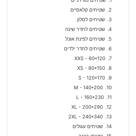
שטיחים קלאסיים
שטיחים לסלון
שטיחים לחדר שינה
שטיחים לפינת אוכל
שטיחים לחדר ילדים
XXS - 60*120
XS - 80*150
S - 120*170
M - 140*200
L - 160*230
XL - 200*290
2XL - 240*340
שטיחים עגולים
שטיחי ראנר