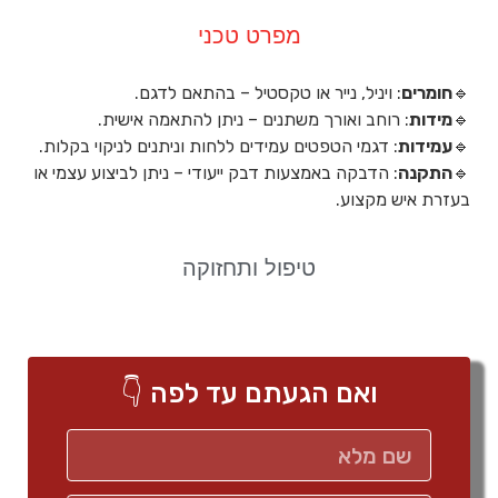
מפרט טכני
🔹
חומרים
: ויניל, נייר או טקסטיל – בהתאם לדגם.
🔹
מידות
: רוחב ואורך משתנים – ניתן להתאמה אישית.
🔹
עמידות
: דגמי הטפטים עמידים ללחות וניתנים לניקוי בקלות.
🔹
התקנה
: הדבקה באמצעות דבק ייעודי – ניתן לביצוע עצמי או
בעזרת איש מקצוע.
טיפול ותחזוקה
ואם הגעתם עד לפה 👇