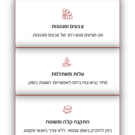
צבעים וסגנונות
אנו מציעים מגוון רחב של צבעים וסגנונות.
עלות משתלמת
מחיר נגיש ונוח ביחס לאפשרויות השונות בשוק.
התקנה קלה ופשוטה
ניתן להדביק באופן עצמאי, ללא צורך באנשי מקצוע.