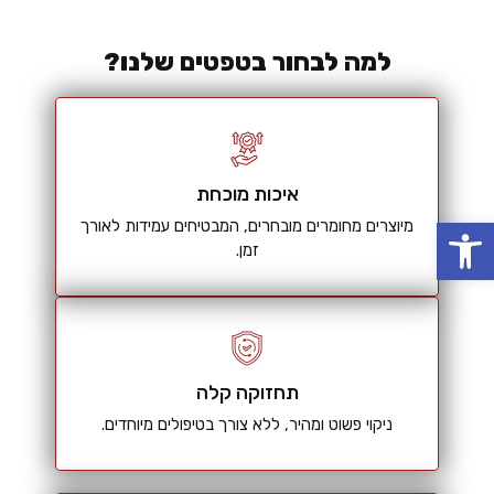
למה לבחור בטפטים שלנו?
איכות מוכחת
פתח סרגל נגישות
מיוצרים מחומרים מובחרים, המבטיחים עמידות לאורך
זמן.
תחזוקה קלה
ניקוי פשוט ומהיר, ללא צורך בטיפולים מיוחדים.