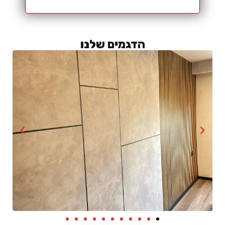
הדגמים שלנו