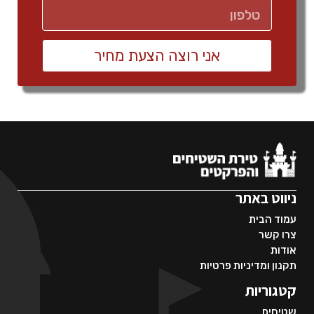
אני רוצה הצעת מחיר
ניווט באתר
עמוד הבית
צרו קשר
אודות
תקנון ומדיניות פרטיות
קטגוריות
שטיחים