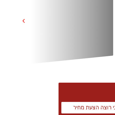
י רוצה הצעת מחיר