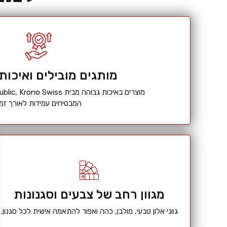
מותגים מובילים ואיכות
מוצרים באיכות גבוהה מבית Quickstep, Republic, Krono Swiss ועוד,
המבטיחים עמידות לאורך זמן
מגוון רחב של צבעים וסגנונות
גווני אלון טבעי, מולבן, כהה ואפור להתאמה אישית לכל סגנון.