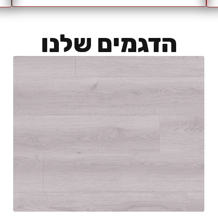
הדגמים שלנו