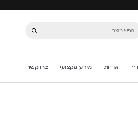
אודות
מידע מקצועי
צרו קשר
Ac
בית