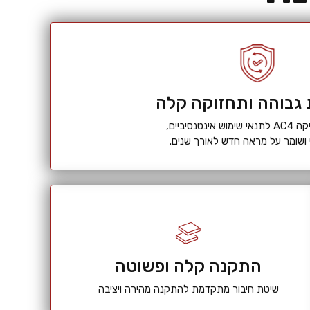
 גבוהה ותחזוקה קלה
ינטנסיביים,
י ושומר על מראה חדש לאורך שנים.
התקנה קלה ופשוטה
שיטת חיבור מתקדמת להתקנה מהירה ויציבה