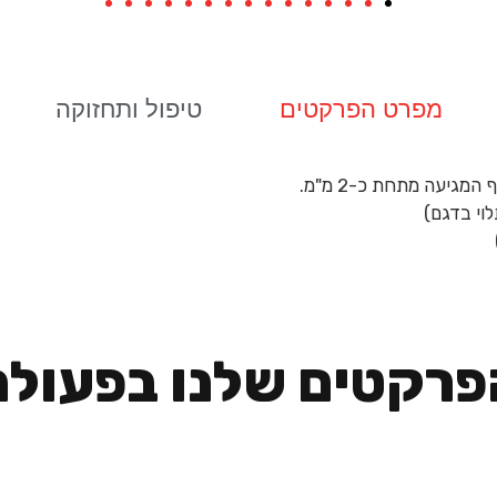
מפרט הפרקטים
טיפול ותחזוקה
פרקטים שלנו בפעולה