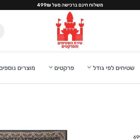
משלוח חינם ברכישה מעל 499₪
שטיחים לפי גודל
פרקטים
מוצרים נוספים