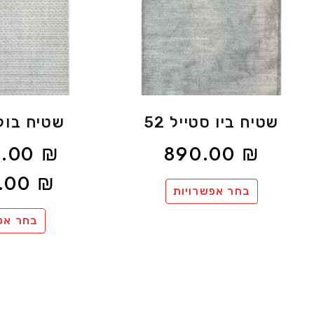
שטיח ביו סטייל 52
שטיח בוק
0.00
₪
890.00
₪
0.00
₪
בחר אפשרויות
בחר אפ