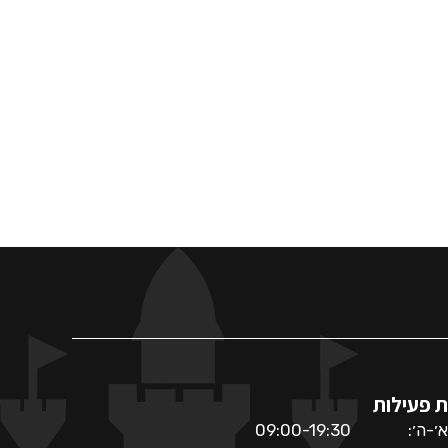
 פעילות
א׳-ה׳:
09:00-19:30