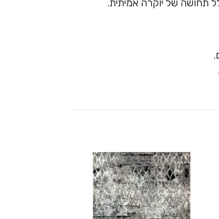
ל תחושה של יוקרה אמיתית.
.