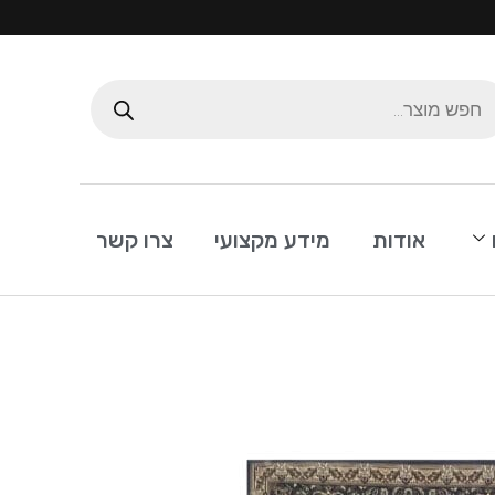
אודות
מידע מקצועי
צרו קשר