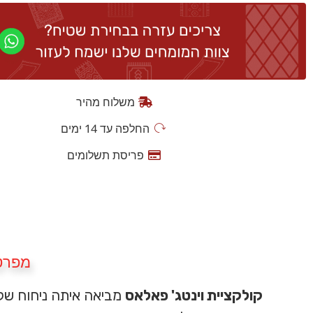
משלוח מהיר
החלפה עד 14 ימים
פריסת תשלומים
מפרט
קולקציית וינטג' פאלאס
מביאה איתה ניחוח של ע