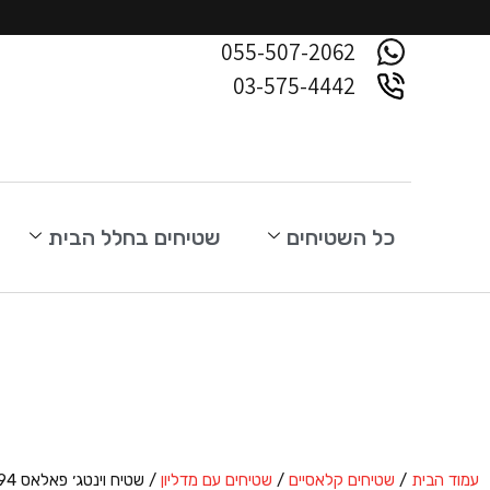
055-507-2062
03-575-4442
כל השטיחים
שטיחים בחלל הבית
עמוד הבית
/
שטיחים קלאסיים
/
שטיחים עם מדליון
/ שטיח וינטג׳ פאלאס 6994