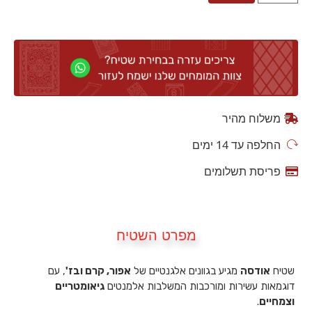
משלוח מהיר
החלפה עד 14 ימים
פריסת תשלומים
מפרט השטיח
שטיח
אודסה
מגיע בגוונים אלגנטיים של
אפור, קרם ובז'
, עם
דוגמאות עשירות ומורכבות המשלבות אלמנטים
גיאומטריים
וצמחיים
.