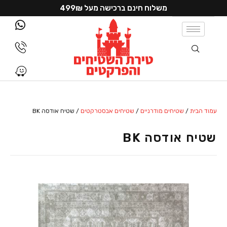
משלוח חינם ברכישה מעל 499₪
עמוד הבית
/
שטיחים מודרניים
/
שטיחים אבסטרקטים
/ שטיח אודסה BK
שטיח אודסה BK