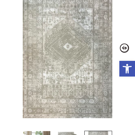
פתח סרגל נגישות