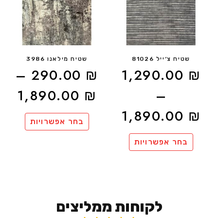
שטיח צ׳ייל 81026
שטיח מילאנו 3986
–
290.00
₪
1,290.00
₪
1,890.00
₪
–
1,890.00
₪
בחר אפשרויות
בחר אפשרויות
לקוחות ממליצים