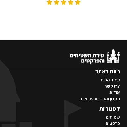





ניווט באתר
עמוד הבית
צרו קשר
אודות
תקנון ומדיניות פרטיות
קטגוריות
שטיחים
פרקטים