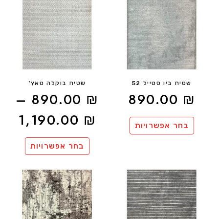
שטיח ביו סטייל 52
שטיח בוקלה טאץ׳
–
890.00
₪
890.00
₪
1,190.00
₪
בחר אפשרויות
בחר אפשרויות