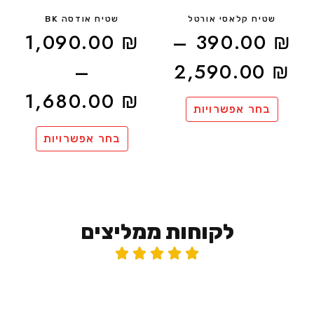
שטיח קלאסי אורטל
שטיח אודסה BK
1,090.00
₪
–
390.00
₪
–
2,590.00
₪
1,680.00
₪
בחר אפשרויות
בחר אפשרויות
לקוחות ממליצים




