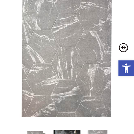
פתח סרגל נגישות