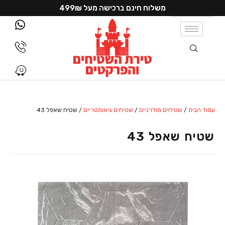
משלוח חינם ברכישה מעל 499₪
עמוד הבית
/
שטיחים מודרניים
/
שטיחים גיאומטריים
/ שטיח שאפל 43
שטיח שאפל 43