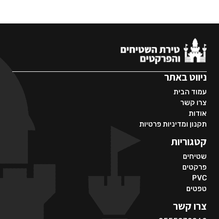
ניווט באתר
עמוד הבית
צרו קשר
אודות
תקנון ומדיניות פרטיות
קטגוריות
שטיחים
פרקטים
PVC
טפטים
צרו קשר