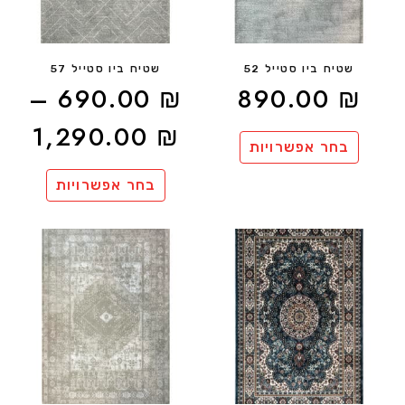
שטיח ביו סטייל 52
שטיח ביו סטייל 57
–
690.00
₪
890.00
₪
1,290.00
₪
בחר אפשרויות
בחר אפשרויות