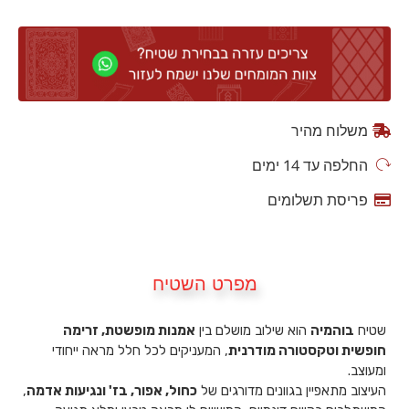
משלוח מהיר
החלפה עד 14 ימים
פריסת תשלומים
מפרט השטיח
שטיח
בוהמיה
הוא שילוב מושלם בין
אמנות מופשטת, זרימה
חופשית וטקסטורה מודרנית
, המעניקים לכל חלל מראה ייחודי
ומעוצב.
העיצוב מתאפיין בגוונים מדורגים של
כחול, אפור, בז' ונגיעות אדמה
,