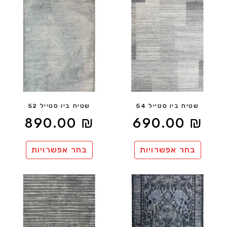
שטיח ביו סטייל 54
שטיח ביו סטייל 52
890.00
₪
690.00
₪
בחר אפשרויות
בחר אפשרויות