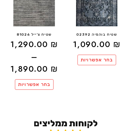
שטיח בוהמיה 02392
שטיח צ׳ייל 81026
1,290.00
₪
1,090.00
₪
–
בחר אפשרויות
1,890.00
₪
בחר אפשרויות
לקוחות ממליצים