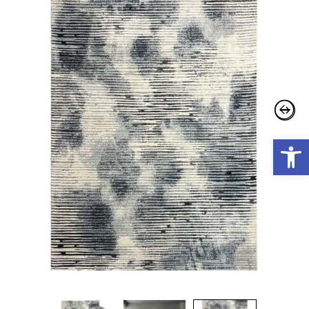
פתח סרגל נגישות