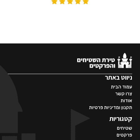





ניווט באתר
עמוד הבית
צרו קשר
אודות
תקנון ומדיניות פרטיות
קטגוריות
שטיחים
פרקטים