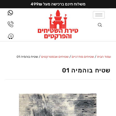
משלוח חינם ברכישה מעל 499₪
עמוד הבית
/
שטיחים מודרניים
/
שטיחים אבסטרקטים
/ שטיח בוהמיה 01
שטיח בוהמיה 01