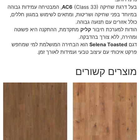
בעל דרגת שחיקה
AC6
(Class 33), המבטיחה עמידות גבוהה
במיוחד בפני שחיקה ושריטות, ומתאים לשימוש במגוון חללים,
כולל אזורים עם תנועה גבוהה.
הודות למערכת חיבור
קליק
מתקדמת, ההתקנה היא פשוטה
ומהירה, ללא צורך בהדבקה.
דגם
Selena Toasted
הוא הבחירה המושלמת למי שמחפש
פרקט איכותי עם עיצוב טבעי ועמידות לאורך זמן.
מוצרים קשורים