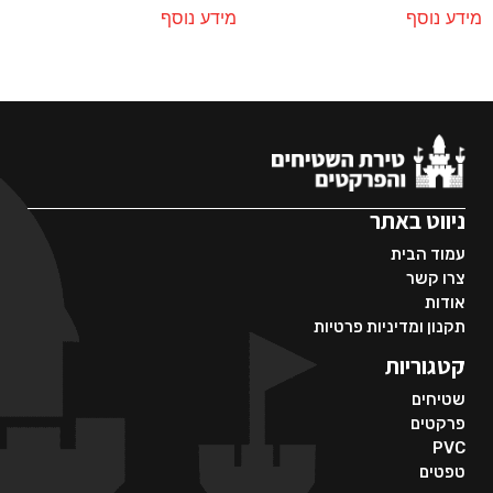
מידע נוסף
מידע נוסף
ניווט באתר
עמוד הבית
צרו קשר
אודות
תקנון ומדיניות פרטיות
קטגוריות
שטיחים
פרקטים
PVC
טפטים