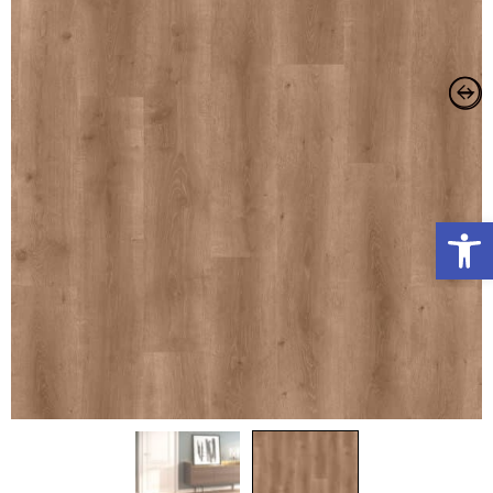
פתח סרגל נגישות