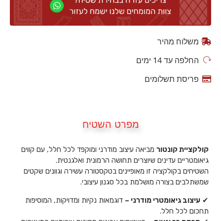
משלוח מהיר
החלפה עד 14 ימים
פריסת תשלומים
מפרט השטיח
קולקציית קונטור
מביאה עיצוב מודרני ומוקפד לכל חלל, עם קווים
גיאומטריים עדינים שיוצרים תחושה הרמונית ואלגנטית.
השטיחים בקולקציה זו מאופיינים בטקסטורה עשירה וגוונים שקטים
שמשתלבים בצורה מושלמת בכל סגנון עיצובי.
✔
עיצוב גיאומטרי מודרני –
דוגמאות נקיות ומדויקות, המוסיפות
תחכום לכל חלל.