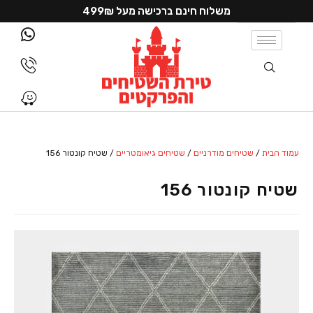
משלוח חינם ברכישה מעל 499₪
עמוד הבית
/
שטיחים מודרניים
/
שטיחים גיאומטריים
/ שטיח קונטור 156
שטיח קונטור 156