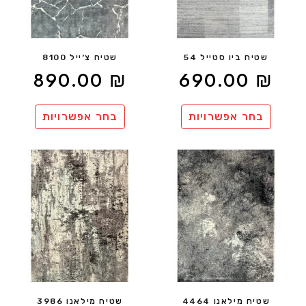
שטיח ביו סטייל 54
שטיח צ׳ייל 8100
890.00
₪
690.00
₪
בחר אפשרויות
בחר אפשרויות
שטיח מילאנו 4464
שטיח מילאנו 3986