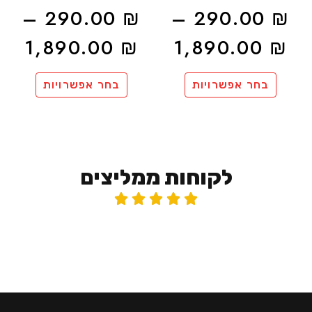
–
290.00
₪
–
290.00
₪
1,890.00
₪
1,890.00
₪
בחר אפשרויות
בחר אפשרויות
לקוחות ממליצים




