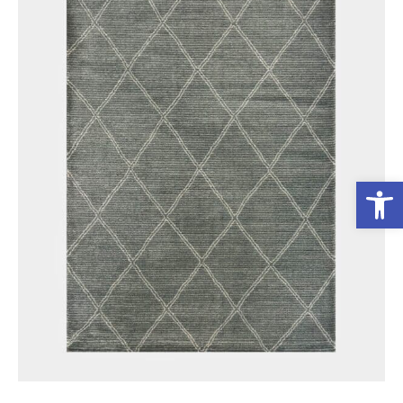
פתח סרגל נגישות