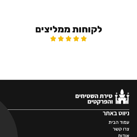
לקוחות ממליצים





ניווט באתר
עמוד הבית
צרו קשר
אודות