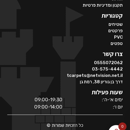
תקנון ומדיניות פרטיות
קטגוריות
שטיחים
פרקטים
PVC
טפטים
צרו קשר
0555072062
03-575-4442
tcarpets@netvision.net.il
דרך בן גוריון 38, רמת גן
שעות פעילות
ימים א׳-ה׳:
09:00-19:30
יום ו׳:
09:00-14:00
כל הזכויות שמורות ©
0