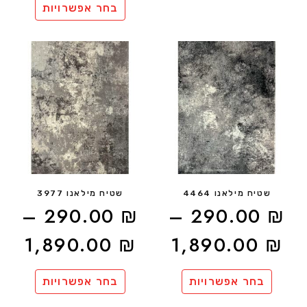
בחר אפשרויות
שטיח מילאנו 4464
שטיח מילאנו 3977
–
290.00
₪
–
290.00
₪
1,890.00
₪
1,890.00
₪
בחר אפשרויות
בחר אפשרויות