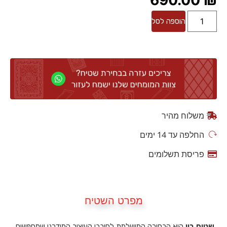
הוספה לסל
משלוח מהיר
החלפה עד 14 ימים
פריסת תשלומים
מפרט השטיח
שטיח ביו
הוא הבחירה המושלמת לחובבי העיצוב המודרני שמחפשים