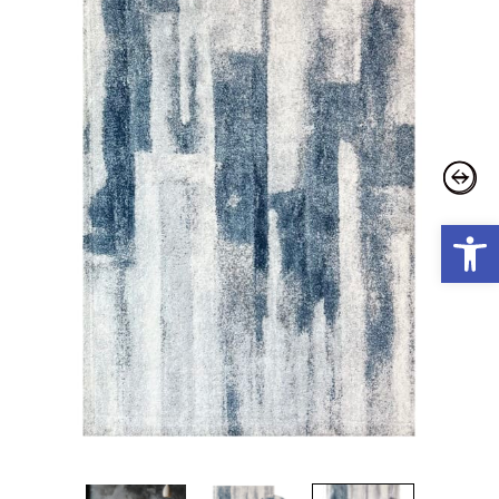
פתח סרגל נגישות