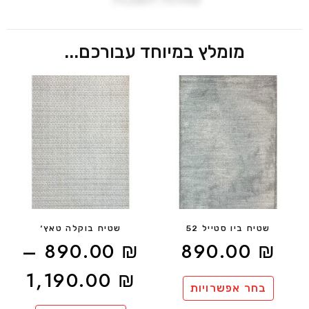
מומלץ במיוחד עבורכם...
שטיח ביו סטייל 52
שטיח בוקלה טאץ׳
–
890.00
₪
890.00
₪
1,190.00
₪
בחר אפשרויות