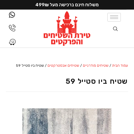
משלוח חינם ברכישה מעל 499₪
עמוד הבית
/
שטיחים מודרניים
/
שטיחים אבסטרקטים
/ שטיח ביו סטייל 59
שטיח ביו סטייל 59