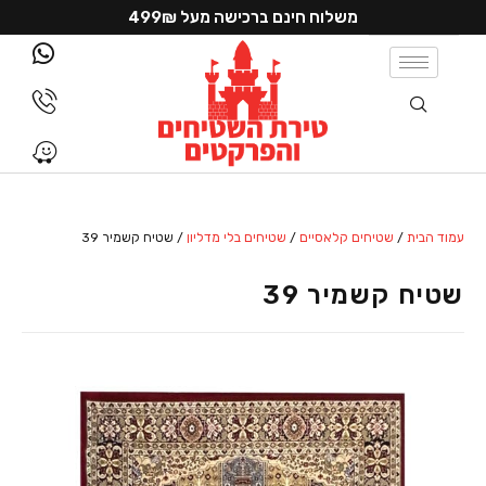
משלוח חינם ברכישה מעל 499₪
עמוד הבית
/
שטיחים קלאסיים
/
שטיחים בלי מדליון
/ שטיח קשמיר 39
שטיח קשמיר 39