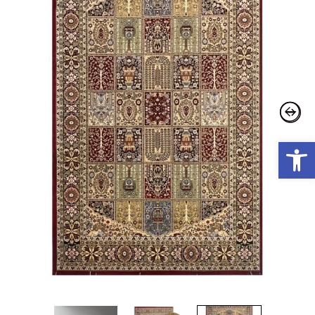
פתח סרגל נגישות