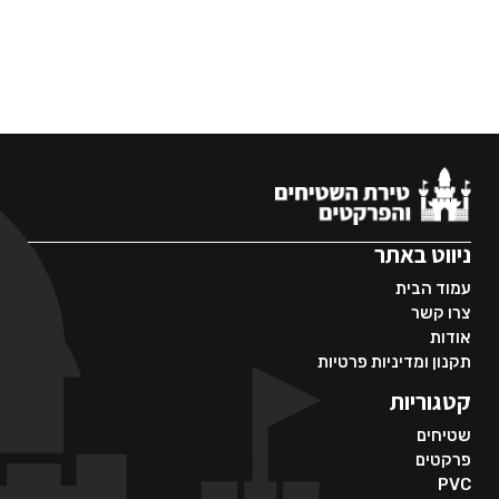
ניווט באתר
עמוד הבית
צרו קשר
אודות
תקנון ומדיניות פרטיות
קטגוריות
שטיחים
פרקטים
PVC