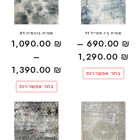
שטיח ביו סטייל 11
שטיח בוהמיה 01
1,090.00
₪
–
690.00
₪
–
1,290.00
₪
1,390.00
₪
בחר אפשרויות
בחר אפשרויות