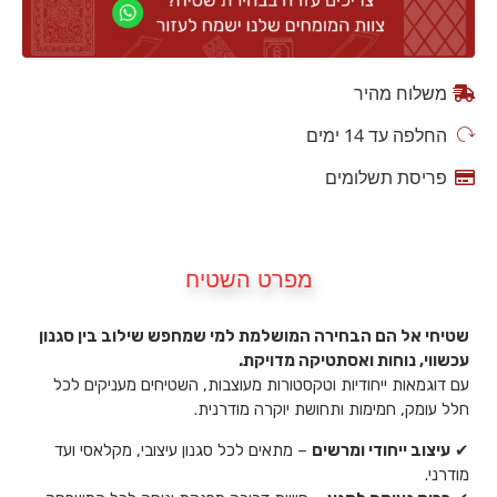
משלוח מהיר
החלפה עד 14 ימים
פריסת תשלומים
מפרט השטיח
שטיחי אל הם הבחירה המושלמת למי שמחפש שילוב בין סגנון
עכשווי, נוחות ואסתטיקה מדויקת.
עם דוגמאות ייחודיות וטקסטורות מעוצבות, השטיחים מעניקים לכל
חלל עומק, חמימות ותחושת יוקרה מודרנית.
✔
עיצוב ייחודי ומרשים
– מתאים לכל סגנון עיצובי, מקלאסי ועד
מודרני.