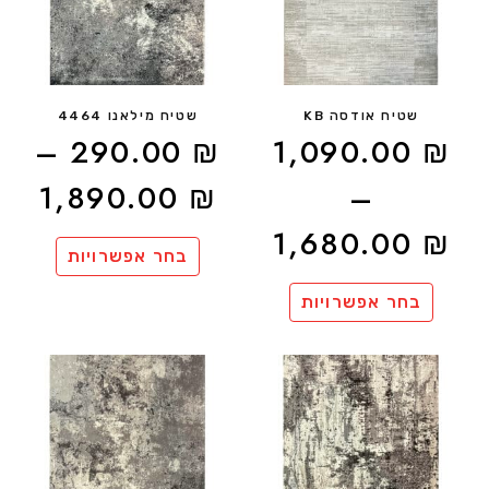
שטיח אודסה KB
שטיח מילאנו 4464
–
290.00
₪
1,090.00
₪
1,890.00
₪
–
1,680.00
₪
בחר אפשרויות
בחר אפשרויות