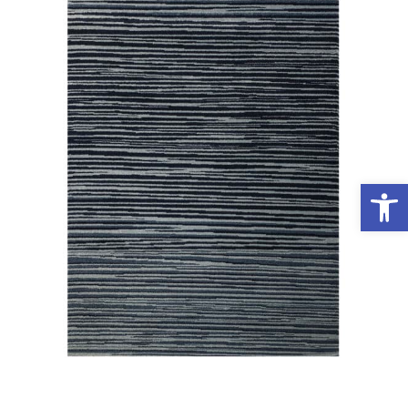
פתח סרגל נגישות