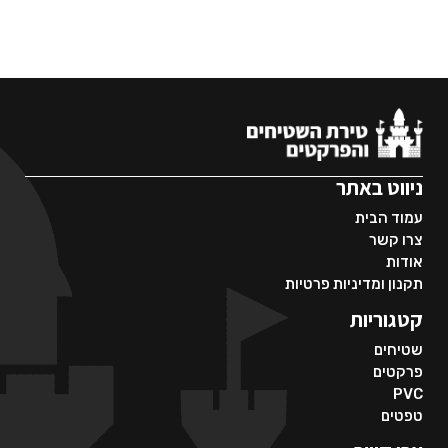
ניווט באתר
עמוד הבית
צרו קשר
אודות
תקנון ומדיניות פרטיות
קטגוריות
שטיחים
פרקטים
PVC
טפטים