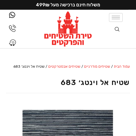
משלוח חינם ברכישה מעל 499₪
עמוד הבית
/
שטיחים מודרניים
/
שטיחים אבסטרקטים
/ שטיח אל וינטג׳ 683
שטיח אל וינטג׳ 683