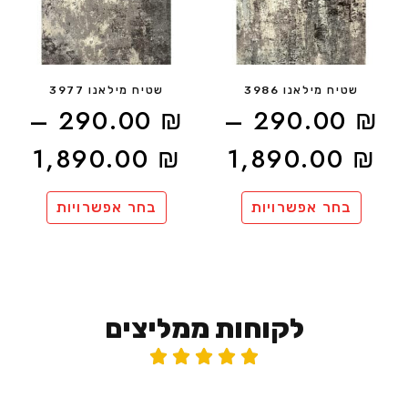
שטיח מילאנו 3986
שטיח מילאנו 3977
–
290.00
₪
–
290.00
₪
1,890.00
₪
1,890.00
₪
בחר אפשרויות
בחר אפשרויות
לקוחות ממליצים




