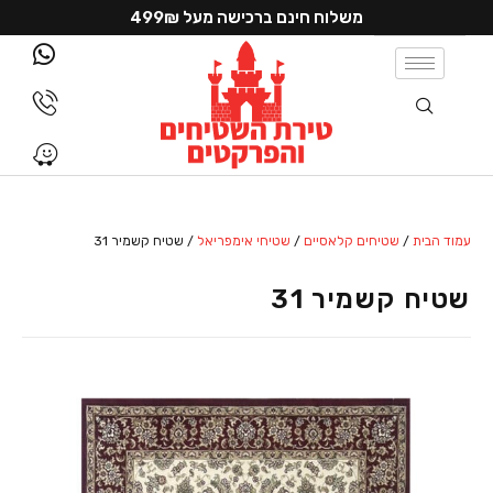
משלוח חינם ברכישה מעל 499₪
עמוד הבית
/
שטיחים קלאסיים
/
שטיחי אימפריאל
/ שטיח קשמיר 31
שטיח קשמיר 31