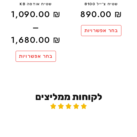
שטיח צ׳ייל 8100
שטיח אודסה KB
1,090.00
₪
890.00
₪
–
בחר אפשרויות
1,680.00
₪
בחר אפשרויות
לקוחות ממליצים




