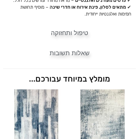
✔
פרטים מעודנים ואלגנטיים
– מראה מהודר ומרשים בכל חלל.
✔
מתאים לסלון, פינת אירוח או חדרי שינה
– מוסיף תחושת
חמימות ואלגנטיות ייחודית.
טיפול ותחזוקה
שאלות תשובות
מומלץ במיוחד עבורכם...