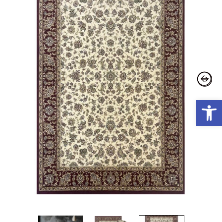
פתח סרגל נגישות