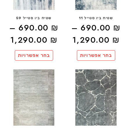
שטיח ביו סטייל 11
שטיח ביו סטייל 59
–
690.00
₪
–
690.00
₪
1,290.00
₪
1,290.00
₪
בחר אפשרויות
בחר אפשרויות