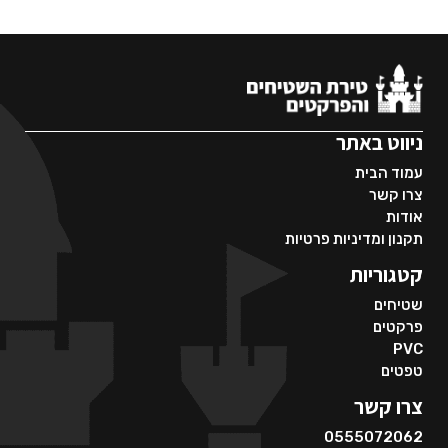
ניווט באתר
עמוד הבית
צרו קשר
אודות
תקנון ומדיניות פרטיות
קטגוריות
שטיחים
פרקטים
PVC
טפטים
צרו קשר
0555072062