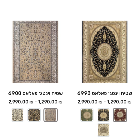
שטיח וינטג׳ פאלאס 6993
שטיח וינטג׳ פאלאס 6900
2,990.00
₪
–
1,290.00
₪
2,990.00
₪
–
1,290.00
₪