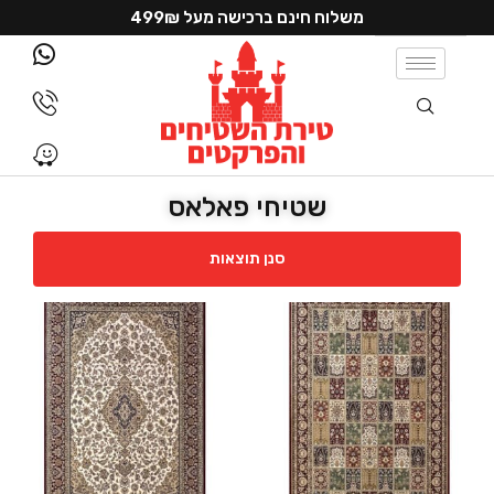
משלוח חינם ברכישה מעל 499₪
שטיחי פאלאס
סנן תוצאות