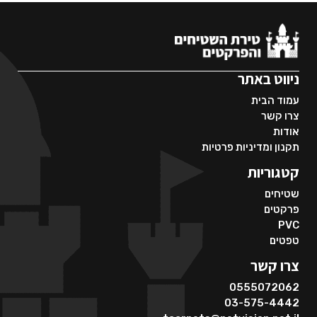
ניווט באתר
עמוד הבית
צרו קשר
אודות
תקנון ומדיניות פרטיות
קטגוריות
שטיחים
פרקטים
PVC
טפטים
צרו קשר
0555072062
03-575-4442