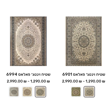
שטיח וינטג׳ פאלאס 6901
שטיח וינטג׳ פאלאס 6994
2,990.00
₪
–
1,290.00
₪
2,990.00
₪
–
1,290.00
₪