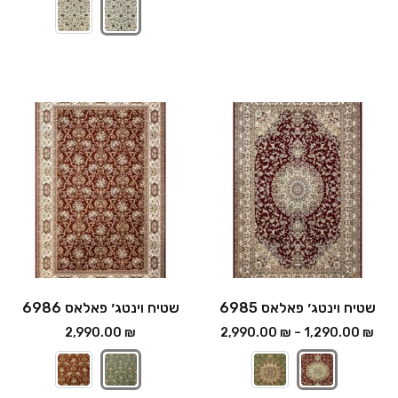
שטיח וינטג׳ פאלאס 6985
שטיח וינטג׳ פאלאס 6986
2,990.00
₪
2,990.00
₪
–
1,290.00
₪