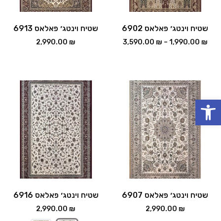
שטיח וינטג׳ פאלאס 6902
שטיח וינטג׳ פאלאס 6913
2,990.00
₪
3,590.00
₪
–
1,990.00
₪
פתח סרגל נגישות
שטיח וינטג׳ פאלאס 6907
שטיח וינטג׳ פאלאס 6916
2,990.00
₪
2,990.00
₪