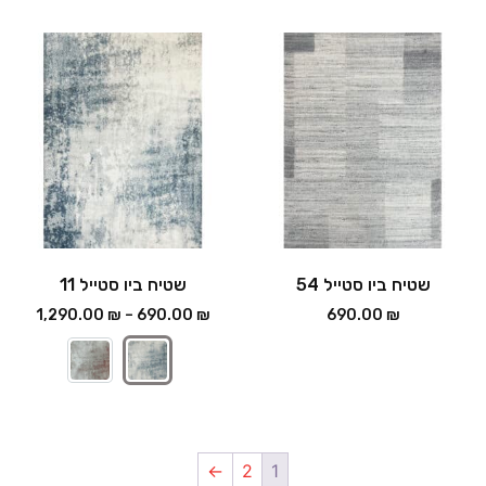
שטיח ביו סטייל 54
שטיח ביו סטייל 11
1,290.00
₪
–
690.00
₪
690.00
₪
←
2
1