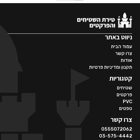
ניווט באתר
עמוד הבית
צרו קשר
אודות
תקנון ומדיניות פרטיות
קטגוריות
שטיחים
פרקטים
PVC
טפטים
צרו קשר
0555072062
03-575-4442