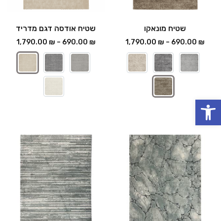
שטיח מונאקו
שטיח אודסה דגם מדריד
1,790.00
₪
–
690.00
₪
1,790.00
₪
–
690.00
₪
פתח סרגל נגישות