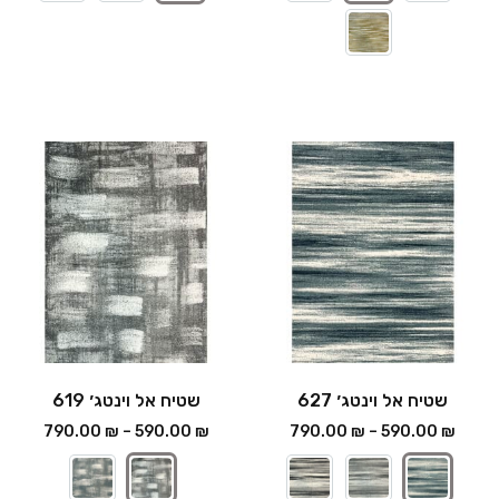
שטיח אל וינטג׳ 627
שטיח אל וינטג׳ 619
790.00
₪
–
590.00
₪
790.00
₪
–
590.00
₪