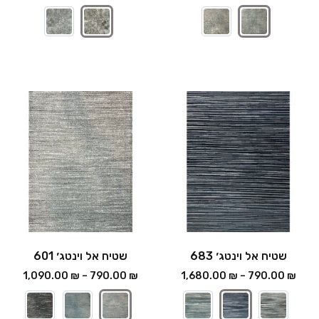
שטיח אל וינטג׳ 683
שטיח אל וינטג׳ 601
1,090.00
₪
–
790.00
₪
1,680.00
₪
–
790.00
₪