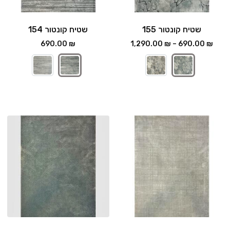
שטיח קונטור 155
שטיח קונטור 154
690.00
₪
1,290.00
₪
–
690.00
₪