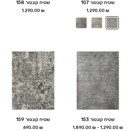
שטיח קונטור 107
שטיח קונטור 158
1,290.00
₪
1,290.00
₪
שטיח קונטור 153
שטיח קונטור 159
690.00
₪
1,890.00
₪
–
1,290.00
₪