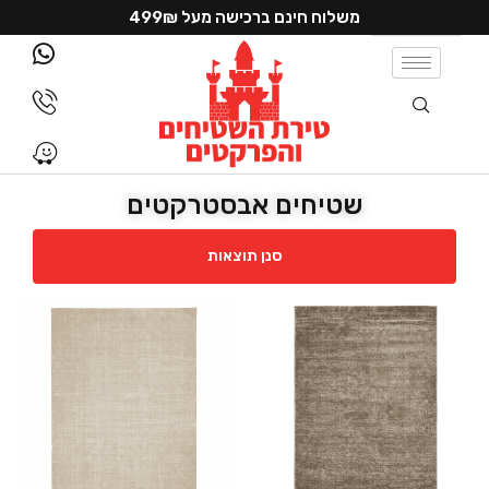
משלוח חינם ברכישה מעל 499₪
שטיחים אבסטרקטים
סנן תוצאות