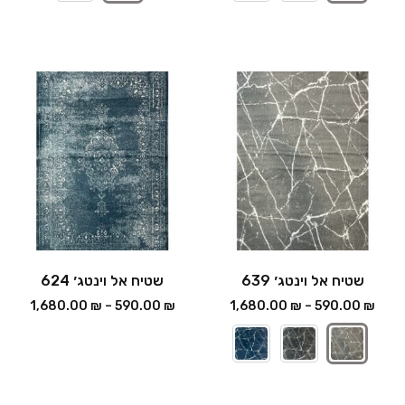
שטיח אל וינטג׳ 639
שטיח אל וינטג׳ 624
1,680.00
₪
–
590.00
₪
1,680.00
₪
–
590.00
₪