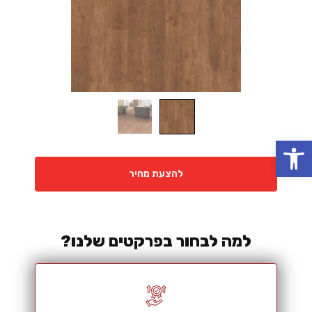
פתח סרגל נגישות
להצעת מחיר
למה לבחור בפרקטים שלנו?