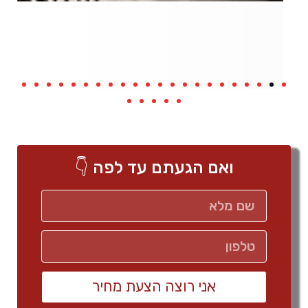
ואם הגעתם עד לפה 👇
אני רוצה הצעת מחיר