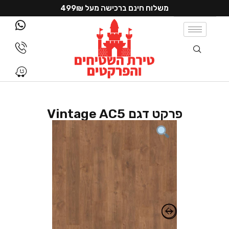
משלוח חינם ברכישה מעל 499₪
פרקט דגם Vintage AC5