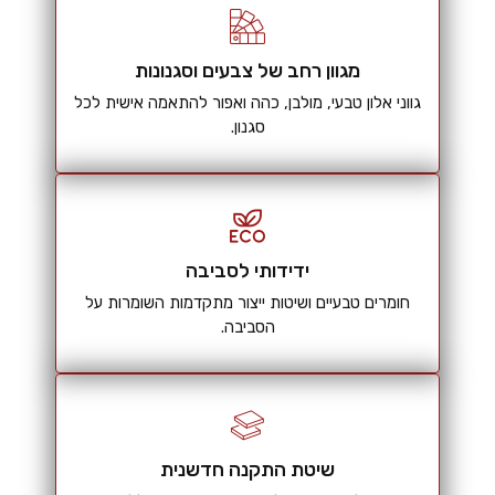
מגוון רחב של צבעים וסגנונות
גווני אלון טבעי, מולבן, כהה ואפור להתאמה אישית לכל
סגנון.
ידידותי לסביבה
חומרים טבעיים ושיטות ייצור מתקדמות השומרות על
הסביבה.
שיטת התקנה חדשנית