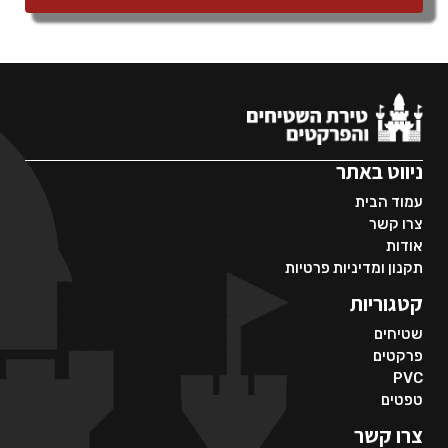
ניווט באתר
עמוד הבית
צרו קשר
אודות
תקנון ומדיניות פרטיות
קטגוריות
שטיחים
פרקטים
PVC
טפטים
צרו קשר