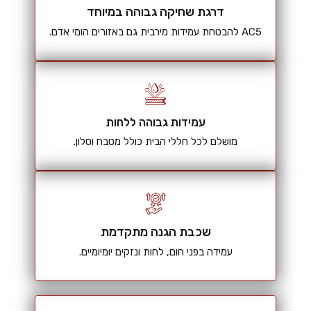
דרגת שחיקה גבוהה במיוחד
AC5 להבטחת עמידות מירבית גם באזורים הומי אדם.
עמידות גבוהה ללחות
מושלם לכל חללי הבית כולל מטבח וסלון.
שכבת הגנה מתקדמת
עמידה בפני חום, לחות ונזקים יומיומיים.