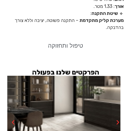
אורך
: 1.33 מטר.
🔹
שיטת התקנה
:
מערכת קליק מתקדמת
– התקנה פשוטה, יציבה וללא צורך
בהדבקה.
טיפול ותחזוקה
הפרקטים שלנו בפעולה