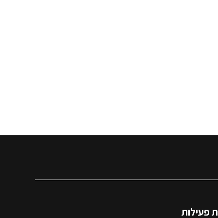
 פעילות