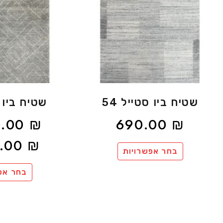
שטיח ביו סטייל 54
שטיח ביו ס
0.00
₪
690.00
₪
0.00
₪
בחר אפשרויות
בחר אפ