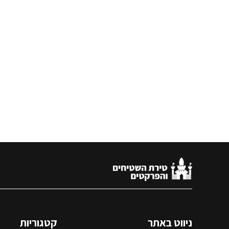
ניווט באתר
קטגוריות