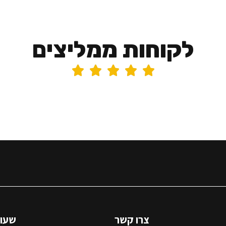
לקוחות ממליצים





צרו קשר
שעות