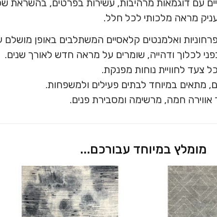
ים עם דוגמאות מרהיבות, עשירות בפרטים, בהשראת שטי
ניק מראה מלכותי לכל חלל.
רחוניות ואלמנטים קלאסיים המשתלבים באופן מושלם עם ע
פני לכלוך ודהייה, שומרים על מראה חדש לאורך שנים.
 צעד לחוויית נוחות מפנקת.
, מתאים במיוחד לבתים פעילים ולמשפחות.
 אווירה חמה, מרשימה ומסבירת פנים.
מומלץ במיוחד עבורכם...