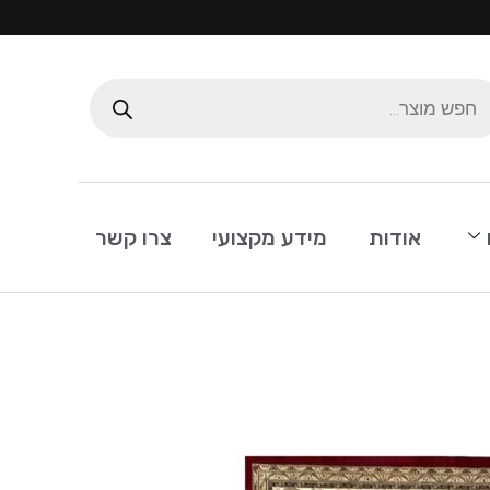
אודות
מידע מקצועי
צרו קשר