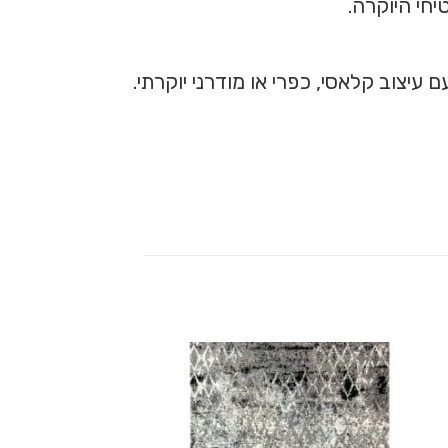
חי היוקרה.
יצוב קלאסי, כפרי או מודרני יוקרתי.