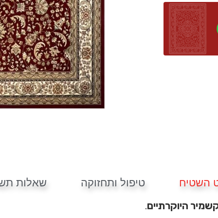
 השטיח
טיפול ותחזוקה
שאלות תשו
קשמיר היוקרתיים
.