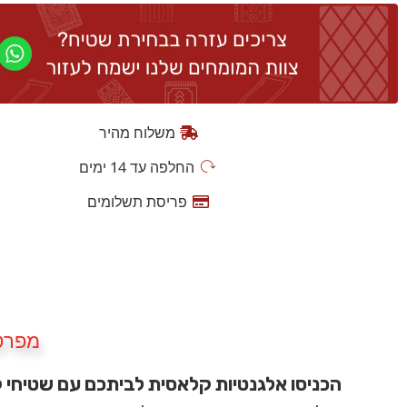
משלוח מהיר
החלפה עד 14 ימים
פריסת תשלומים
מפרט
הכניסו אלגנטיות קלאסית לביתכם עם שטיחי 