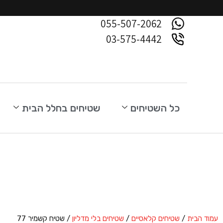
055-507-2062
03-575-4442
כל השטיחים
שטיחים בחלל הבית
עמוד הבית
/
שטיחים קלאסיים
/
שטיחים בלי מדליון
/ שטיח קשמיר 77