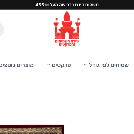
משלוח חינם ברכישה מעל 499₪
שטיחים לפי גודל
פרקטים
מוצרים נוספים