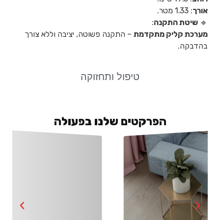
אורך
: 1.33 מטר.
🔹
שיטת התקנה
:
מערכת קליק מתקדמת
– התקנה פשוטה, יציבה וללא צורך
בהדבקה.
טיפול ותחזוקה
הפרקטים שלנו בפעולה