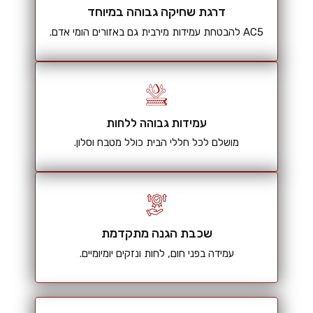
דרגת שחיקה גבוהה במיוחד
AC5 להבטחת עמידות מירבית גם באזורים הומי אדם.
עמידות גבוהה ללחות
מושלם לכל חללי הבית כולל מטבח וסלון.
שכבת הגנה מתקדמת
עמידה בפני חום, לחות ונזקים יומיומיים.