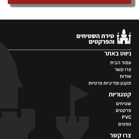
ניווט באתר
עמוד הבית
צרו קשר
אודות
תקנון ומדיניות פרטיות
קטגוריות
שטיחים
פרקטים
PVC
טפטים
צרו קשר