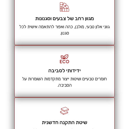
מגוון רחב של צבעים וסגנונות
גווני אלון טבעי, מולבן, כהה ואפור להתאמה אישית לכל
סגנון.
ידידותי לסביבה
חומרים טבעיים ושיטות ייצור מתקדמות השומרות על
הסביבה.
שיטת התקנה חדשנית