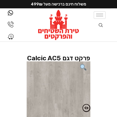
משלוח חינם ברכישה מעל 499₪
פרקט דגם Calcic AC5