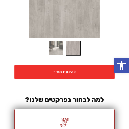
פתח סרגל נגישות
להצעת מחיר
למה לבחור בפרקטים שלנו?