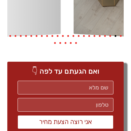
ואם הגעתם עד לפה 👇
אני רוצה הצעת מחיר