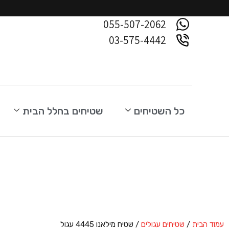
055-507-2062
03-575-4442
כל השטיחים
שטיחים בחלל הבית
עמוד הבית
/
שטיחים עגולים
/ שטיח מילאנו 4445 עגול