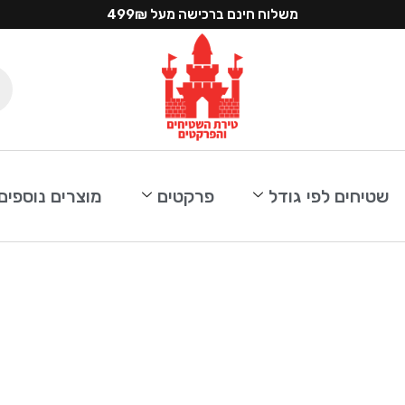
משלוח חינם ברכישה מעל 499₪
שטיחים לפי גודל
פרקטים
מוצרים נוספים