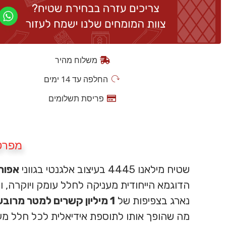
משלוח מהיר
החלפה עד 14 ימים
פריסת תשלומים
מפרט
שטיח מילאנו 4445 בעיצוב אלגנטי בגווני
אפור 
הדוגמא הייחודית מעניקה לחלל עומק ויוקרה, 
נארג בצפיפות של
1 מיליון קשרים למטר מרובע
מה שהופך אותו לתוספת אידיאלית לכל חלל מע