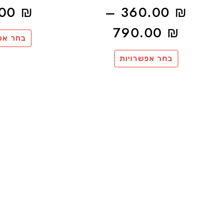
.00
₪
–
360.00
₪
790.00
₪
בחר אפ
בחר אפשרויות