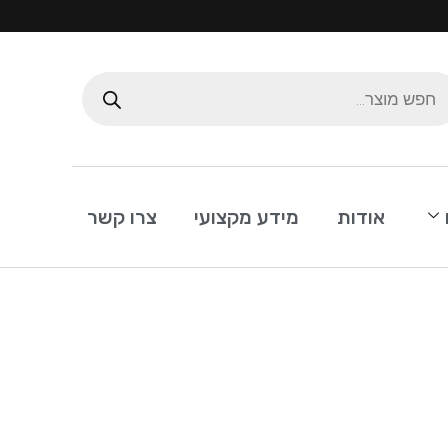
אודות
מידע מקצועי
צרו קשר