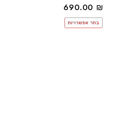
690.00
₪
בחר אפשרויות