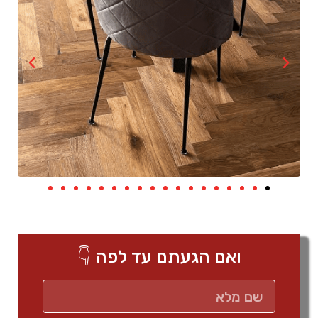
ואם הגעתם עד לפה 👇