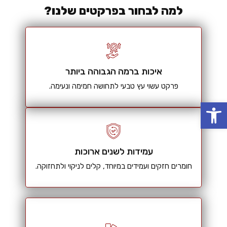
למה לבחור בפרקטים שלנו?
איכות ברמה הגבוהה ביותר
פרקט עשוי עץ טבעי לתחושה חמימה ונעימה.
פתח סרגל נגישות
עמידות לשנים ארוכות
חומרים חזקים ועמידים במיוחד, קלים לניקוי ולתחזוקה.