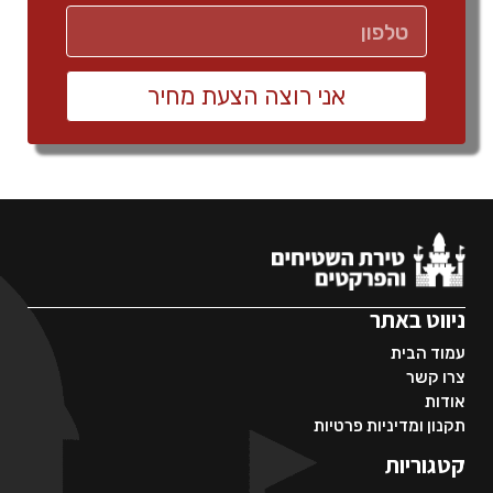
אני רוצה הצעת מחיר
ניווט באתר
עמוד הבית
צרו קשר
אודות
תקנון ומדיניות פרטיות
קטגוריות