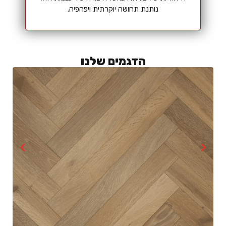
נותנת תחושה יוקרתית ויפהפיה.
הדגמים שלנו