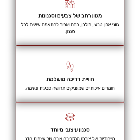
מגוון רחב של צבעים וסגנונות
גווני אלון טבעי, מולבן, כהה ואפור להתאמה אישית לכל
סגנון.
חוויית דריכה מושלמת
חומרים איכותיים שמעניקים תחושה טבעית ונעימה.
סגנון עיצובי מיוחד
הייחודיות של צורתו המזכירה צורה של עצמות הדג