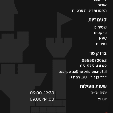
אודות
תקנון ומדיניות פרטיות
קטגוריות
שטיחים
פרקטים
PVC
טפטים
צרו קשר
0555072062
03-575-4442
tcarpets@netvision.net.il
דרך בן גוריון 38, רמת גן
שעות פעילות
ימים א׳-ה׳:
09:00-19:30
יום ו׳:
09:00-14:00