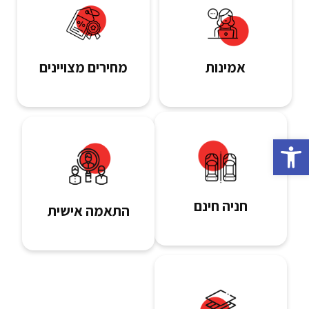
אמינות
מחירים מצויינים
פתח סרגל נגישות
חניה חינם
התאמה אישית