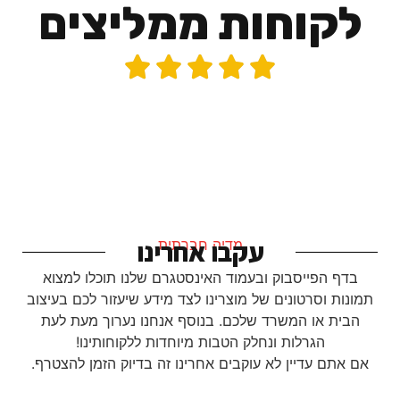
לקוחות ממליצים





עקבו אחרינו
מדיה חברתית
בדף הפייסבוק ובעמוד האינסטגרם שלנו תוכלו למצוא
תמונות וסרטונים של מוצרינו לצד מידע שיעזור לכם בעיצוב
הבית או המשרד שלכם. בנוסף אנחנו נערוך מעת לעת
הגרלות ונחלק הטבות מיוחדות ללקוחותינו!
אם אתם עדיין לא עוקבים אחרינו זה בדיוק הזמן להצטרף.