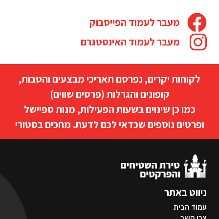
מעבר לעמוד הפייסבוק
מעבר לעמוד האינסטגרם
לקוחות יקרים, נפרסם תאריכי מבצעים והטבות,
קופונים והגרלות (פרסים שווים)
כמו כן שינוים בשעות הפעילות, מנות ספיישל
ופרטים נוספים שכדאי לכם לדעת. מחכים בסטורי
ניווט באתר
עמוד הבית
צרו קשר