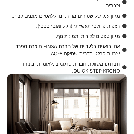
ולבתים.
מגוון ענק של שטיחים מודרניים וקלאסיים מוכנים לבית.
רצפות פי.וי.סי תעשייתי (רגיל ואנטי סטטי).
מגוון טפטים לקירות ותמונות נוף.
אנו יבואנים בלעדיים של חברת FINSA תוצרת ספרד
יצרנית פרקט בדרגת שחיקה AC-6.
חברתנו משווקת חברות פרקט בינלאומיות וביניהן -
QUICK STEP KRONO.