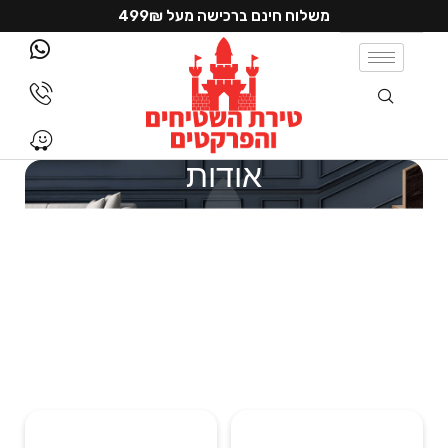
משלוח חינם ברכישה מעל 499₪
אודות