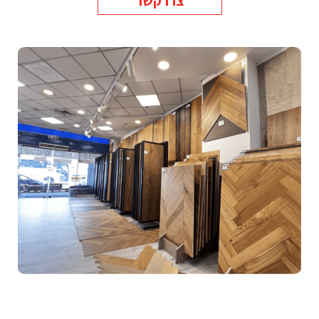
צרו קשר