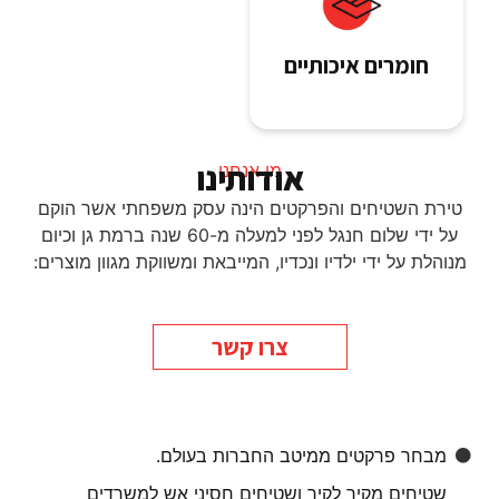
חומרים איכותיים
אודותינו
מי אנחנו
טירת השטיחים והפרקטים הינה עסק משפחתי אשר הוקם
על ידי שלום חנגל לפני למעלה מ-60 שנה ברמת גן וכיום
מנוהלת על ידי ילדיו ונכדיו, המייבאת ומשווקת מגוון מוצרים:
צרו קשר
מבחר פרקטים ממיטב החברות בעולם.
שטיחים מקיר לקיר ושטיחים חסיני אש למשרדים