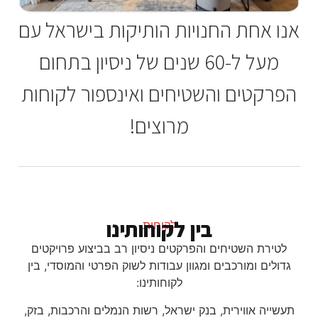
אנו אחת החנויות הותיקות בישראל עם
מעל ל-60 שנים של ניסיון בתחום
הפרקטים והשטיחים ואינספור לקוחות
מרוצים!
בין לקוחותינו
לקוחות
לטירת השטיחים והפרקטים ניסיון רב בביצוע פרויקטים
גדולים ומורכבים ומגוון עבודות לשוק הפרטי והמוסדי, בין
לקוחותינו:
תעשייה אווירית, בנק ישראל, רשות הנמלים והרכבות, בזק,